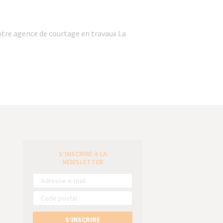
tre agence de courtage en travaux La
S’INSCRIRE À LA
e
NEWSLETTER
S’INSCRIRE