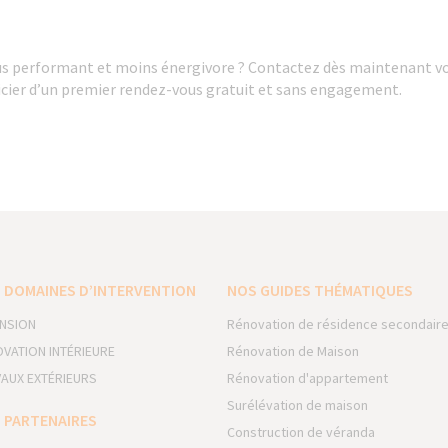
us performant et moins énergivore ? Contactez dès maintenant vo
cier d’un premier rendez-vous gratuit et sans engagement.
 DOMAINES D’INTERVENTION
NOS GUIDES THÉMATIQUES
NSION
Rénovation de résidence secondair
VATION INTÉRIEURE
Rénovation de Maison
AUX EXTÉRIEURS
Rénovation d'appartement
Surélévation de maison
 PARTENAIRES
Construction de véranda