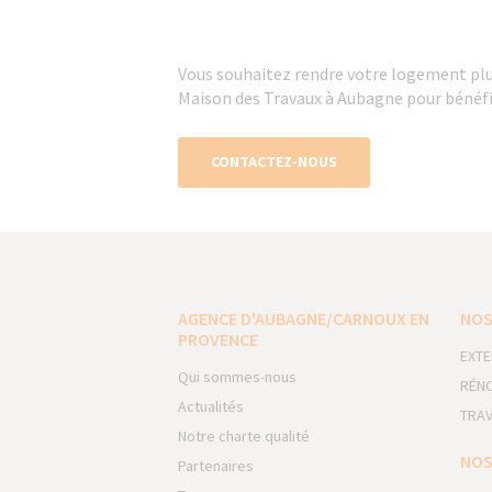
Vous souhaitez rendre votre logement pl
Maison des Travaux à Aubagne pour bénéfi
CONTACTEZ-NOUS
AGENCE D'AUBAGNE/CARNOUX EN
NOS
PROVENCE
EXTE
Qui sommes-nous
RÉNO
Actualités
TRAV
Notre charte qualité
NOS
Partenaires