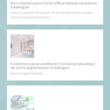
Nos conseils pour isoler efficacement sa maison
à Aubagne
Sous le soleil de Provence, où les températures varient
entre le mistral froid et les...
5 solutions pour améliorer l’isolation phonique
de votre appartement à Aubagne
Dans un appartement,...