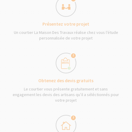
Présentez votre projet
Un courtier La Maison Des Travaux réalise chez vous l’étude
personnalisée de votre projet
2
Obtenez des devis gratuits
Le courtier vous présente gratuitement et sans
engagement les devis des artisans qu’il a séléctionnés pour
votre projet
3