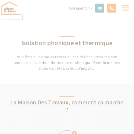
Une question ?
Isolation phonique et thermique
Pour être au calme et rester au chaud dans votre maison,
améliorez l'isolation thermique et phonique. Bénéficiez des
aides de l'état, crédit d'impôt…
La Maison Des Travaux, comment ça marche
?
1