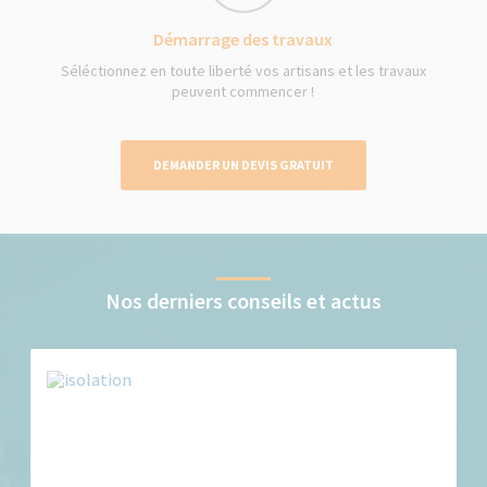
Démarrage des travaux
Séléctionnez en toute liberté vos artisans et les travaux
peuvent commencer !
DEMANDER UN DEVIS GRATUIT
Nos derniers conseils et actus