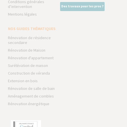
Conditions générales
d’intervention
Des travaux pour les pros ?
Mentions légales
NOS GUIDES THÉMATIQUES
Rénovation de résidence
secondaire
Rénovation de Maison
Rénovation d'appartement
Surélévation de maison
Construction de véranda
Extension en bois
Rénovation de salle de bain
Aménagement de combles
Rénovation énergétique