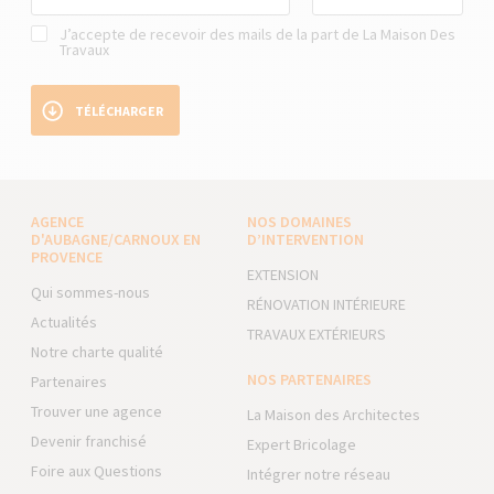
J’accepte de recevoir des mails de la part de La Maison Des
Travaux
TÉLÉCHARGER
AGENCE
NOS DOMAINES
D'AUBAGNE/CARNOUX EN
D’INTERVENTION
PROVENCE
EXTENSION
Qui sommes-nous
RÉNOVATION INTÉRIEURE
Actualités
TRAVAUX EXTÉRIEURS
Notre charte qualité
NOS PARTENAIRES
Partenaires
Trouver une agence
La Maison des Architectes
Devenir franchisé
Expert Bricolage
Foire aux Questions
Intégrer notre réseau