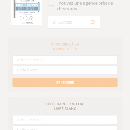
Trouvez une agence près de
chez vous
S’INSCRIRE À LA
NEWSLETTER
S’INSCRIRE
TÉLÉCHARGER NOTRE
LIVRE BLANC