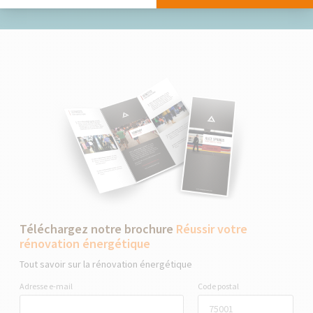
Téléchargez notre brochure
Réussir votre
rénovation énergétique
Tout savoir sur la rénovation énergétique
Adresse e-mail
Code postal