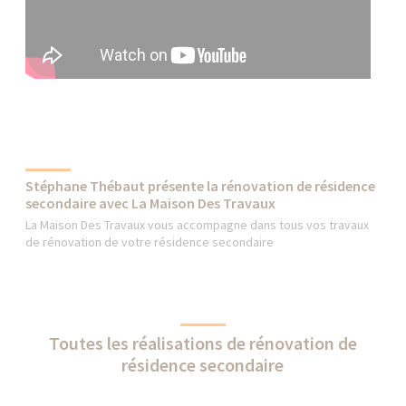
Stéphane Thébaut présente la rénovation de résidence
secondaire avec La Maison Des Travaux
La Maison Des Travaux vous accompagne dans tous vos travaux
de rénovation de votre résidence secondaire
Toutes les réalisations de rénovation de
résidence secondaire