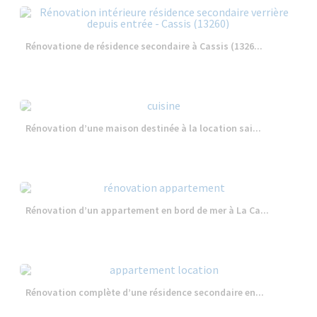
Rénovatione de résidence secondaire à Cassis (1326...
Rénovation d’une maison destinée à la location sai...
Rénovation d’un appartement en bord de mer à La Ca...
Rénovation complète d’une résidence secondaire en...