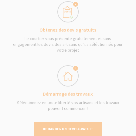
2
Obtenez des devis gratuits
Le courtier vous présente gratuitement et sans
engagement les devis des artisans qu’il a séléctionnés pour
votre projet
3
Démarrage des travaux
Séléctionnez en toute liberté vos artisans et les travaux
peuvent commencer !
DEMANDER UN DEVIS GRATUIT