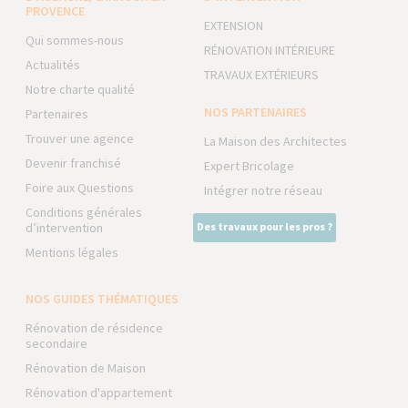
PROVENCE
EXTENSION
Qui sommes-nous
RÉNOVATION INTÉRIEURE
Actualités
TRAVAUX EXTÉRIEURS
Notre charte qualité
NOS PARTENAIRES
Partenaires
Trouver une agence
La Maison des Architectes
Devenir franchisé
Expert Bricolage
Foire aux Questions
Intégrer notre réseau
Conditions générales
d’intervention
Des travaux pour les pros ?
Mentions légales
NOS GUIDES THÉMATIQUES
Rénovation de résidence
secondaire
Rénovation de Maison
Rénovation d'appartement