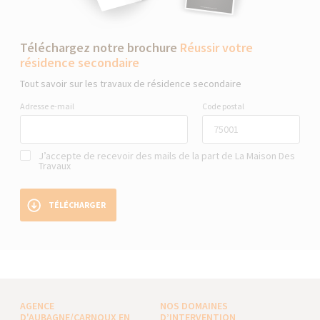
Téléchargez notre brochure
Réussir votre
résidence secondaire
Tout savoir sur les travaux de résidence secondaire
Adresse e-mail
Code postal
J’accepte de recevoir des mails de la part de La Maison Des
Travaux
TÉLÉCHARGER
AGENCE
NOS DOMAINES
D'AUBAGNE/CARNOUX EN
D’INTERVENTION