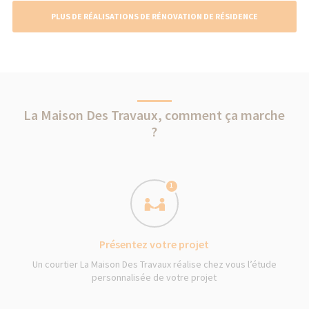
PLUS DE RÉALISATIONS DE RÉNOVATION DE RÉSIDENCE
SECONDAIRE
La Maison Des Travaux, comment ça marche
?
1
Présentez votre projet
Un courtier La Maison Des Travaux réalise chez vous l’étude
personnalisée de votre projet