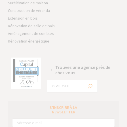
Surélévation de maison
Construction de véranda
Extension en bois
Rénovation de salle de bain
Aménagement de combles
Rénovation énergétique
Trouvez une agence près de
chez vous
S’INSCRIRE À LA
NEWSLETTER