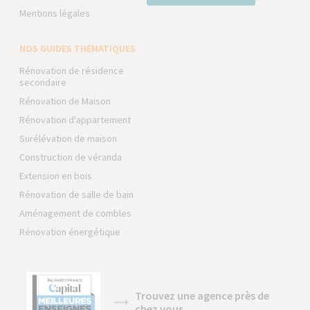
Mentions légales
NOS GUIDES THÉMATIQUES
Rénovation de résidence
secondaire
Rénovation de Maison
Rénovation d'appartement
Surélévation de maison
Construction de véranda
Extension en bois
Rénovation de salle de bain
Aménagement de combles
Rénovation énergétique
Trouvez une agence près de
chez vous