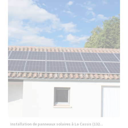
Installation de panneaux solaires à La Cassis (132...