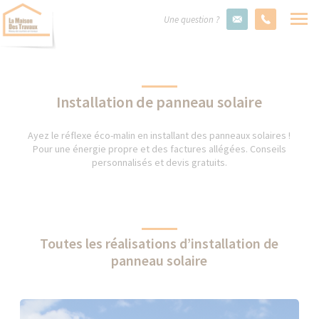
Une question ?
Installation de panneau solaire
Ayez le réflexe éco-malin en installant des panneaux solaires !
Pour une énergie propre et des factures allégées. Conseils
personnalisés et devis gratuits.
Toutes les réalisations d’installation de
panneau solaire