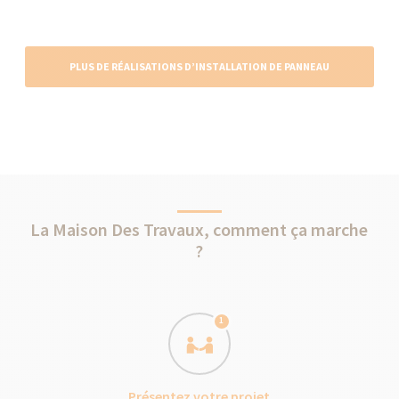
PLUS DE RÉALISATIONS D’INSTALLATION DE PANNEAU
SOLAIRE
La Maison Des Travaux, comment ça marche
?
1
Présentez votre projet