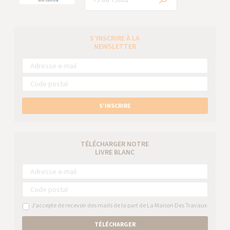
S’INSCRIRE À LA
NEWSLETTER
S’INSCRIRE
TÉLÉCHARGER NOTRE
LIVRE BLANC
J’accepte de recevoir des mails de la part de La Maison Des Travaux
TÉLÉCHARGER