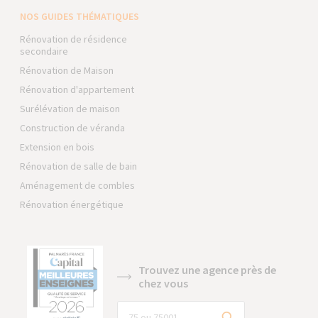
NOS GUIDES THÉMATIQUES
Rénovation de résidence
secondaire
Rénovation de Maison
Rénovation d'appartement
Surélévation de maison
Construction de véranda
Extension en bois
Rénovation de salle de bain
Aménagement de combles
Rénovation énergétique
Trouvez une agence près de
chez vous