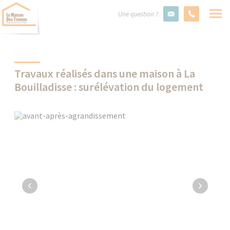
Une question ?
Travaux réalisés dans une maison à La
Bouilladisse : surélévation du logement