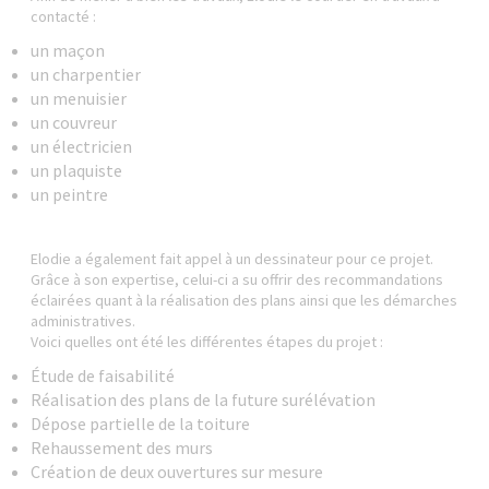
contacté :
un maçon
un charpentier
un menuisier
un couvreur
un électricien
un plaquiste
un peintre
Elodie a également fait appel à un dessinateur pour ce projet.
Grâce à son expertise, celui-ci a su offrir des recommandations
éclairées quant à la réalisation des plans ainsi que les démarches
administratives.
Voici quelles ont été les différentes étapes du projet :
Étude de faisabilité
Réalisation des plans de la future surélévation
Dépose partielle de la toiture
Rehaussement des murs
Création de deux ouvertures sur mesure