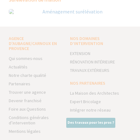
AGENCE
NOS DOMAINES
D'AUBAGNE/CARNOUX EN
D’INTERVENTION
PROVENCE
EXTENSION
Qui sommes-nous
RÉNOVATION INTÉRIEURE
Actualités
TRAVAUX EXTÉRIEURS
Notre charte qualité
NOS PARTENAIRES
Partenaires
Trouver une agence
La Maison des Architectes
Devenir franchisé
Expert Bricolage
Foire aux Questions
Intégrer notre réseau
Conditions générales
d’intervention
Des travaux pour les pros ?
Mentions légales